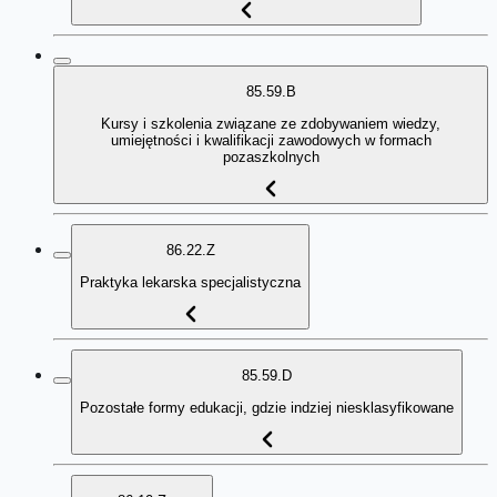
85.59.B
Kursy i szkolenia związane ze zdobywaniem wiedzy,
umiejętności i kwalifikacji zawodowych w formach
pozaszkolnych
86.22.Z
Praktyka lekarska specjalistyczna
85.59.D
Pozostałe formy edukacji, gdzie indziej niesklasyfikowane