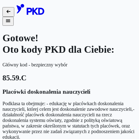
Gotowe!
Oto kody PKD dla Ciebie:
Główny kod - bezpieczny wybór
85.59.C
Placówki doskonalenia nauczycieli
Podklasa ta obejmuje: - edukację w placówkach doskonalenia
nauczycieli, której celem jest doskonalenie zawodowe nauczycieli,-
działalność placówek doskonalenia nauczycieli na rzecz
doskonalenia systemu oświaty, zgodnie z polityką oświatową
państwa, w zakresie określonym w statutach tych placówek, oraz
wykonywanie przez nie zadań związanych z podnoszeniem jakości
edukacji.