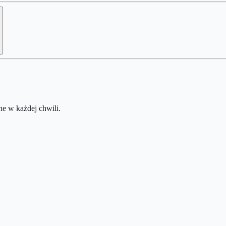
e w każdej chwili.