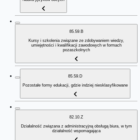
85.59.B
Kursy i szkolenia związane ze zdobywaniem wiedzy,
umiejętności i kwalifikacji zawodowych w formach
pozaszkolnych
85.59.D
Pozostałe formy edukacji, gdzie indziej niesklasyfikowane
82.10.Z
Działalność związana z administracyjną obsługą biura, w tym
działalność wspomagająca