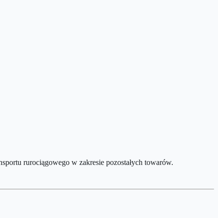
transportu rurociągowego w zakresie pozostałych towarów.