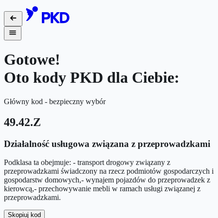
Gotowe!
Oto kody PKD dla Ciebie:
Główny kod - bezpieczny wybór
49.42.Z
Działalność usługowa związana z przeprowadzkami
Podklasa ta obejmuje: - transport drogowy związany z
przeprowadzkami świadczony na rzecz podmiotów gospodarczych i
gospodarstw domowych,- wynajem pojazdów do przeprowadzek z
kierowcą,- przechowywanie mebli w ramach usługi związanej z
przeprowadzkami.
Skopiuj kod