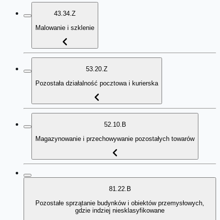
43.34.Z
Malowanie i szklenie
53.20.Z
Pozostała działalność pocztowa i kurierska
52.10.B
Magazynowanie i przechowywanie pozostałych towarów
81.22.B
Pozostałe sprzątanie budynków i obiektów przemysłowych,
gdzie indziej niesklasyfikowane