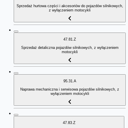
Sprzedaż hurtowa części i akcesoriów do pojazdów silnikowych,
z wyłączeniem motocykli
47.81.Z
Sprzedaż detaliczna pojazdów silnikowych, z wyłączeniem
motocykli
95.31.A
Naprawa mechaniczna i serwisowa pojazdów silnikowych, z
wyłączeniem motocykli
47.83.Z