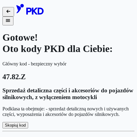
Gotowe!
Oto kody PKD dla Ciebie:
Główny kod - bezpieczny wybór
47.82.Z
Sprzedaż detaliczna części i akcesoriów do pojazdów
silnikowych, z wyłączeniem motocykli
Podklasa ta obejmuje: - sprzedaż detaliczną nowych i używanych
części, wyposażenia i akcesoriów do pojazdów silnikowych.
Skopiuj kod