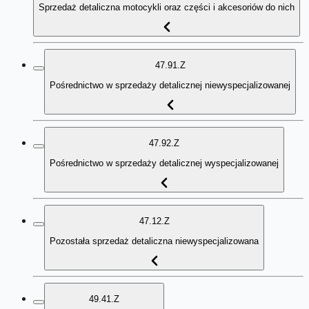
Sprzedaż detaliczna motocykli oraz części i akcesoriów do nich
47.91.Z
Pośrednictwo w sprzedaży detalicznej niewyspecjalizowanej
47.92.Z
Pośrednictwo w sprzedaży detalicznej wyspecjalizowanej
47.12.Z
Pozostała sprzedaż detaliczna niewyspecjalizowana
49.41.Z