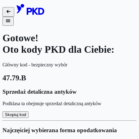
Gotowe!
Oto kody PKD dla Ciebie:
Główny kod - bezpieczny wybór
47.79.B
Sprzedaż detaliczna antyków
Podklasa ta obejmuje sprzedaż detaliczną antyków
Skopiuj kod
Najczęściej wybierana forma opodatkowania