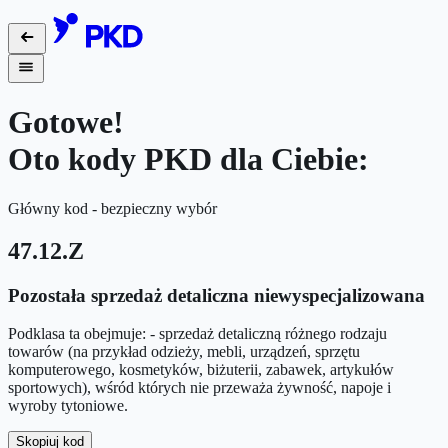
Gotowe!
Oto kody PKD dla Ciebie:
Główny kod - bezpieczny wybór
47.12.Z
Pozostała sprzedaż detaliczna niewyspecjalizowana
Podklasa ta obejmuje: - sprzedaż detaliczną różnego rodzaju
towarów (na przykład odzieży, mebli, urządzeń, sprzętu
komputerowego, kosmetyków, biżuterii, zabawek, artykułów
sportowych), wśród których nie przeważa żywność, napoje i
wyroby tytoniowe.
Skopiuj kod