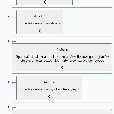
47.71.Z
Sprzedaż detaliczna odzieży
47.55.Z
Sprzedaż detaliczna mebli, sprzętu oświetleniowego, artykułów
stołowych oraz pozostałych artykułów użytku domowego
47.51.Z
Sprzedaż detaliczna wyrobów tekstylnych