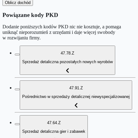
Oblicz dochód
Powiązane kody PKD
Dodanie poniższych kodów PKD nic nie kosztuje, a pomaga
uniknąć nieporozumień z urzędami i daje więcej swobody
w rozwijaniu firmy.
47.78.Z
Sprzedaż detaliczna pozostałych nowych wyrobów
47.91.Z
Pośrednictwo w sprzedaży detalicznej niewyspecjalizowanej
47.64.Z
Sprzedaż detaliczna gier i zabawek