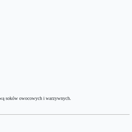
rtową soków owocowych i warzywnych.