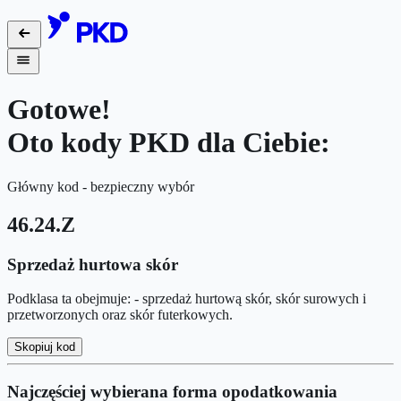
Gotowe!
Oto kody PKD dla Ciebie:
Główny kod - bezpieczny wybór
46.24.Z
Sprzedaż hurtowa skór
Podklasa ta obejmuje: - sprzedaż hurtową skór, skór surowych i
przetworzonych oraz skór futerkowych.
Skopiuj kod
Najczęściej wybierana forma opodatkowania