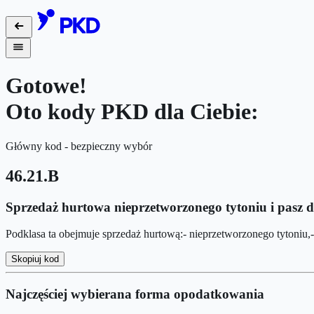
Gotowe!
Oto kody PKD dla Ciebie:
Główny kod - bezpieczny wybór
46.21.B
Sprzedaż hurtowa nieprzetworzonego tytoniu i pasz d
Podklasa ta obejmuje sprzedaż hurtową:- nieprzetworzonego tytoniu,
Skopiuj kod
Najczęściej wybierana forma opodatkowania