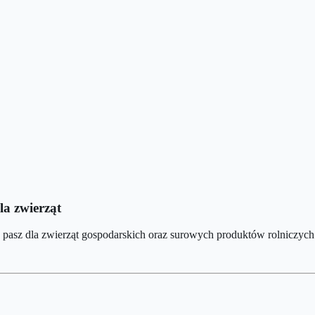
la zwierząt
- pasz dla zwierząt gospodarskich oraz surowych produktów rolniczych