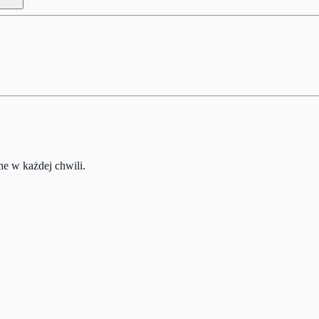
e w każdej chwili.