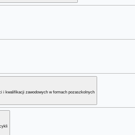
i i kwalifikacji zawodowych w formach pozaszkolnych
cykli