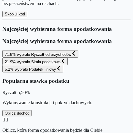
bezpieczeństwem na dachach.
Skopiuj kod
Najczęściej wybierana forma opodatkowania
Najczęściej wybierana forma opodatkowania
71.9
%
wybrało
Ryczałt od przychodów
21.9
%
wybrało
Skala podatkowa
6.2
%
wybrało
Podatek liniowy
Popularna stawka podatku
Ryczałt
5,50%
Wykonywanie konstrukcji i pokryć dachowych.
Oblicz dochód
👉🏻
Oblicz, która forma opodatkowania będzie dla Ciebie