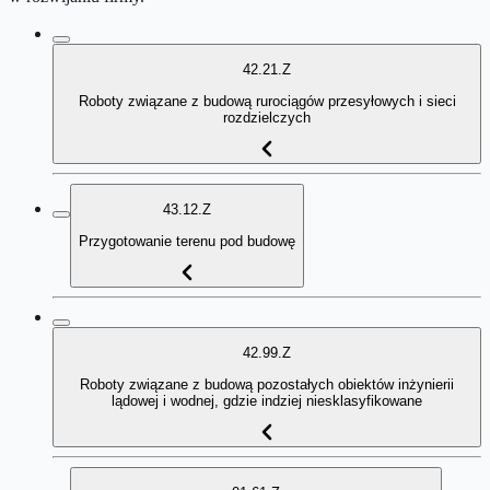
42.21.Z
Roboty związane z budową rurociągów przesyłowych i sieci
rozdzielczych
43.12.Z
Przygotowanie terenu pod budowę
42.99.Z
Roboty związane z budową pozostałych obiektów inżynierii
lądowej i wodnej, gdzie indziej niesklasyfikowane