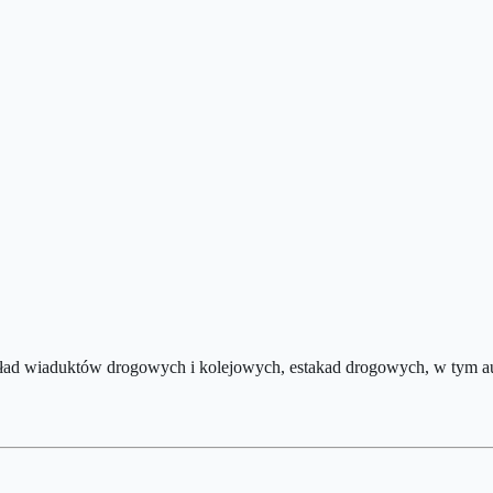
kład wiaduktów drogowych i kolejowych, estakad drogowych, w tym au