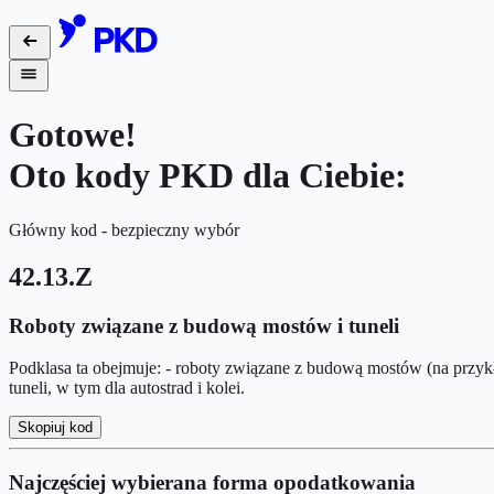
Gotowe!
Oto kody PKD dla Ciebie:
Główny kod - bezpieczny wybór
42.13.Z
Roboty związane z budową mostów i tuneli
Podklasa ta obejmuje: - roboty związane z budową mostów (na przy
tuneli, w tym dla autostrad i kolei.
Skopiuj kod
Najczęściej wybierana forma opodatkowania