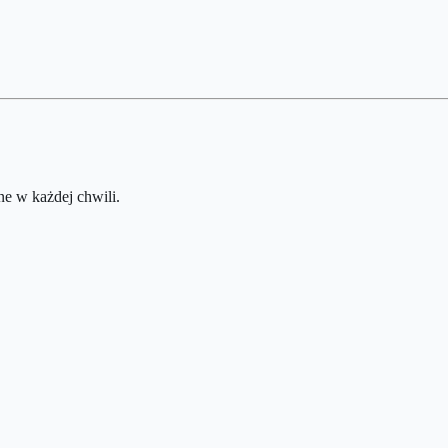
e w każdej chwili.