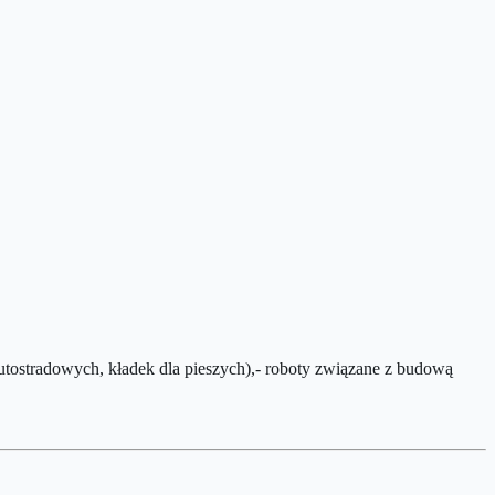
tostradowych, kładek dla pieszych),- roboty związane z budową