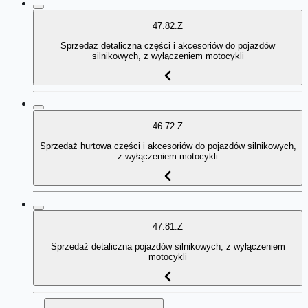
47.82.Z
Sprzedaż detaliczna części i akcesoriów do pojazdów
silnikowych, z wyłączeniem motocykli
46.72.Z
Sprzedaż hurtowa części i akcesoriów do pojazdów silnikowych,
z wyłączeniem motocykli
47.81.Z
Sprzedaż detaliczna pojazdów silnikowych, z wyłączeniem
motocykli