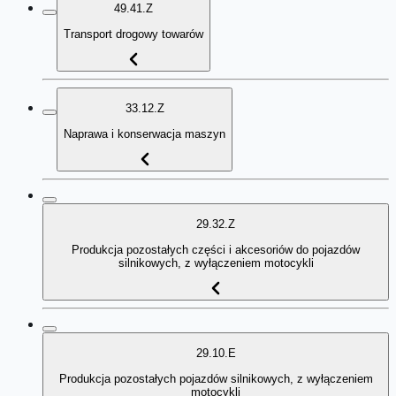
49.41.Z
Transport drogowy towarów
33.12.Z
Naprawa i konserwacja maszyn
29.32.Z
Produkcja pozostałych części i akcesoriów do pojazdów
silnikowych, z wyłączeniem motocykli
29.10.E
Produkcja pozostałych pojazdów silnikowych, z wyłączeniem
motocykli