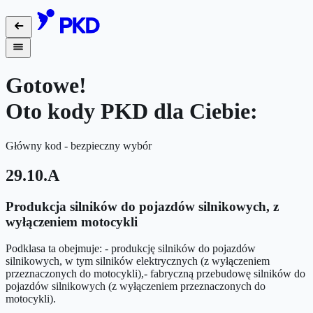
Gotowe!
Oto kody PKD dla Ciebie:
Główny kod - bezpieczny wybór
29.10.A
Produkcja silników do pojazdów silnikowych, z
wyłączeniem motocykli
Podklasa ta obejmuje: - produkcję silników do pojazdów
silnikowych, w tym silników elektrycznych (z wyłączeniem
przeznaczonych do motocykli),- fabryczną przebudowę silników do
pojazdów silnikowych (z wyłączeniem przeznaczonych do
motocykli).