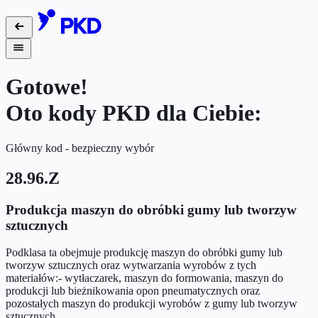
Gotowe!
Oto kody PKD dla Ciebie:
Główny kod - bezpieczny wybór
28.96.Z
Produkcja maszyn do obróbki gumy lub tworzyw
sztucznych
Podklasa ta obejmuje produkcję maszyn do obróbki gumy lub
tworzyw sztucznych oraz wytwarzania wyrobów z tych
materiałów:- wytłaczarek, maszyn do formowania, maszyn do
produkcji lub bieżnikowania opon pneumatycznych oraz
pozostałych maszyn do produkcji wyrobów z gumy lub tworzyw
sztucznych.