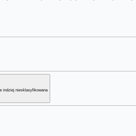
 indziej niesklasyfikowana