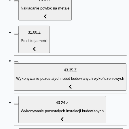
Nakładanie powłok na metale
31.00.Z
Produkcja mebli
43.35.Z
Wykonywanie pozostałych robót budowlanych wykończeniowych
43.24.Z
Wykonywanie pozostałych instalacji budowlanych