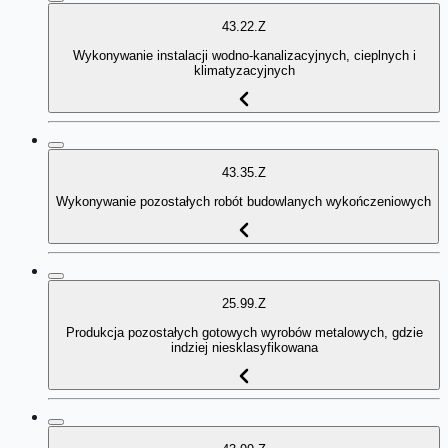
43.22.Z
Wykonywanie instalacji wodno-kanalizacyjnych, cieplnych i
klimatyzacyjnych
43.35.Z
Wykonywanie pozostałych robót budowlanych wykończeniowych
25.99.Z
Produkcja pozostałych gotowych wyrobów metalowych, gdzie
indziej niesklasyfikowana