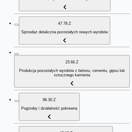
47.78.Z
Sprzedaż detaliczna pozostałych nowych wyrobów
23.66.Z
Produkcja pozostałych wyrobów z betonu, cementu, gipsu lub
sztucznego kamienia
96.30.Z
Pogrzeby i działalność pokrewna