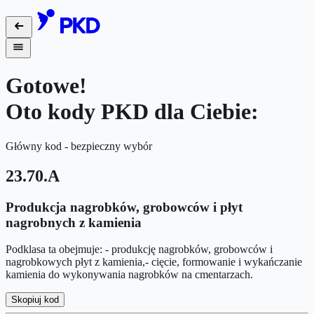
Gotowe!
Oto kody PKD dla Ciebie:
Główny kod - bezpieczny wybór
23.70.A
Produkcja nagrobków, grobowców i płyt
nagrobnych z kamienia
Podklasa ta obejmuje: - produkcję nagrobków, grobowców i
nagrobkowych płyt z kamienia,- cięcie, formowanie i wykańczanie
kamienia do wykonywania nagrobków na cmentarzach.
Skopiuj kod