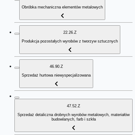
Obróbka mechaniczna elementów metalowych
22.26.Z
Produkcja pozostałych wyrobów z tworzyw sztucznych
46.90.Z
Sprzedaż hurtowa niewyspecjalizowana
47.52.Z
Sprzedaż detaliczna drobnych wyrobów metalowych, materiałów
budowlanych, farb i szkła