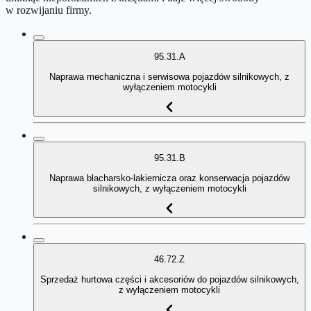
w rozwijaniu firmy.
95.31.A
Naprawa mechaniczna i serwisowa pojazdów silnikowych, z
wyłączeniem motocykli
95.31.B
Naprawa blacharsko-lakiernicza oraz konserwacja pojazdów
silnikowych, z wyłączeniem motocykli
46.72.Z
Sprzedaż hurtowa części i akcesoriów do pojazdów silnikowych,
z wyłączeniem motocykli