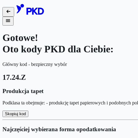
Gotowe!
Oto kody PKD dla Ciebie:
Główny kod - bezpieczny wybór
17.24.Z
Produkcja tapet
Podklasa ta obejmuje: - produkcję tapet papierowych i podobnych po
Skopiuj kod
Najczęściej wybierana forma opodatkowania