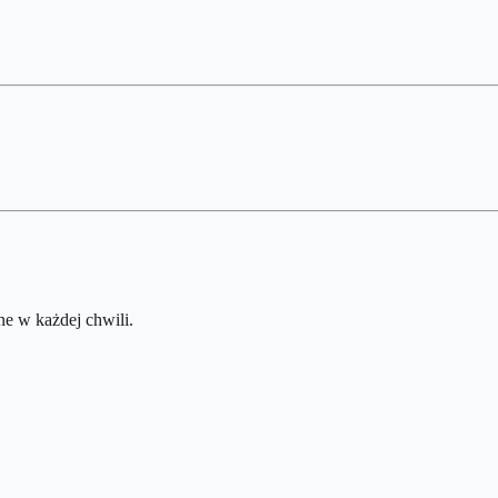
e w każdej chwili.