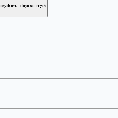
gowych oraz pokryć ściennych