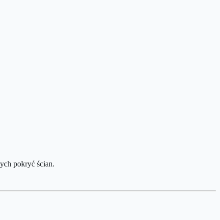
ych pokryć ścian.