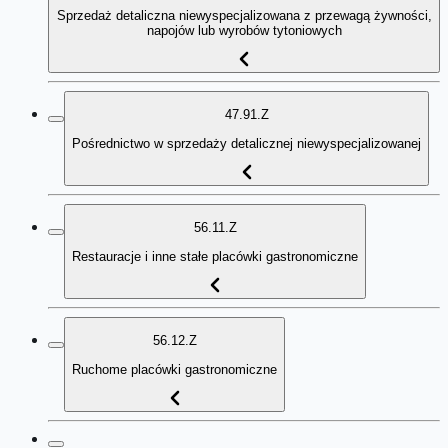
Sprzedaż detaliczna niewyspecjalizowana z przewagą żywności,
napojów lub wyrobów tytoniowych
47.91.Z
Pośrednictwo w sprzedaży detalicznej niewyspecjalizowanej
56.11.Z
Restauracje i inne stałe placówki gastronomiczne
56.12.Z
Ruchome placówki gastronomiczne